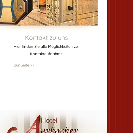
Kontakt zu uns
Hier finden Sie alle Möglichkeiten zur
Kontaktaufnahme
Zur Seite >>