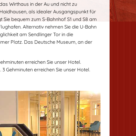
s Wirthaus in der Au und nicht zu
n Haidhausen, als idealer Ausgangspunkt für
ingt Sie bequem zum S-Bahnhof S1 und S8 am
ughafen. Alternativ nehmen Sie die U-Bahn
chkeit am Sendlinger Tor in die
imer Platz. Das Deutsche Museum, an der
ehminuten erreichen Sie unser Hotel.
3 Gehminuten erreichen Sie unser Hotel.