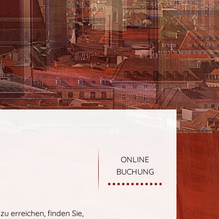
ONLINE
BUCHUNG
u erreichen, finden Sie,