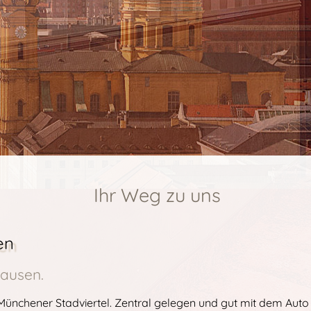
Ihr Weg zu uns
en
ausen.
Münchener Stadviertel. Zentral gelegen und gut mit dem Auto z