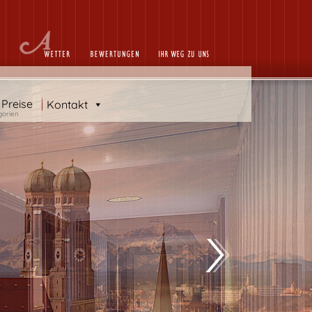
 Preise
Kontakt
gorien