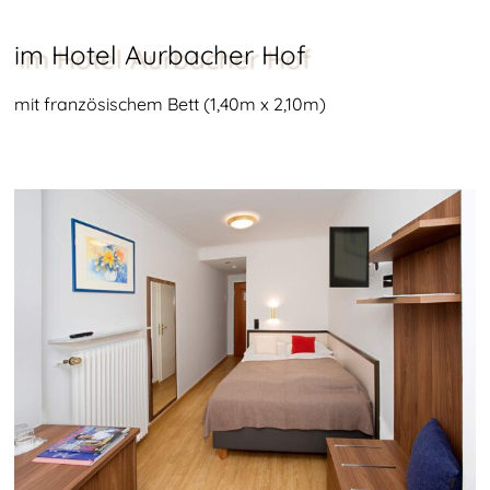
im Hotel Aurbacher Hof
mit französischem Bett (1,40m x 2,10m)