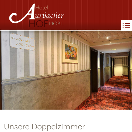
MENU
Unsere Doppelzimmer