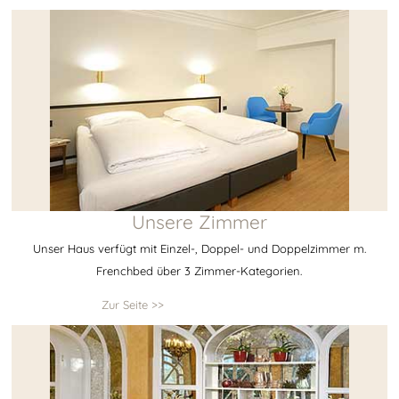
Unsere Zimmer
Unser Haus verfügt mit Einzel-, Doppel- und Doppelzimmer m.
Frenchbed über 3 Zimmer-Kategorien.
Zur Seite >>