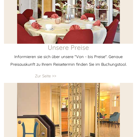
Unsere Preise
Informieren sie sich über unsere "Von - bis Preise". Genaue
Preisauskunft zu Ihrem Reisetermin finden Sie im Buchungstool.
Zur Seite >>