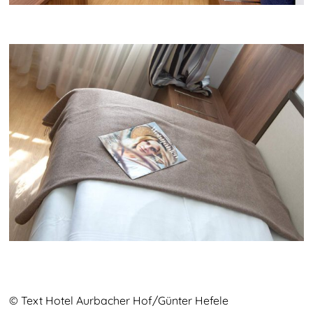
© Text Hotel Aurbacher Hof/Günter Hefele