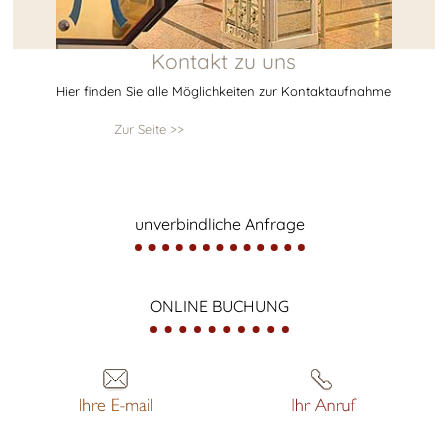
Kontakt zu uns
Hier finden Sie alle Möglichkeiten zur Kontaktaufnahme
Zur Seite >>
unverbindliche Anfrage
ONLINE BUCHUNG