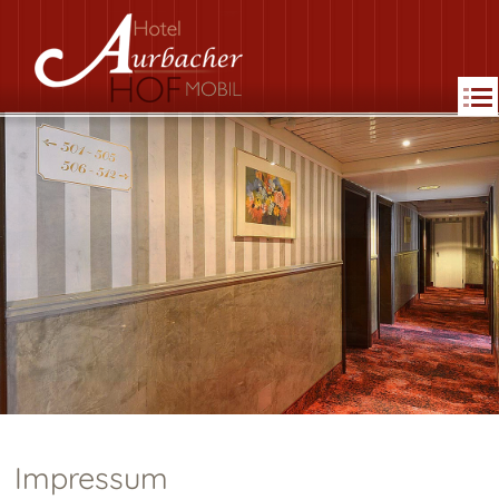
MENU
Impressum