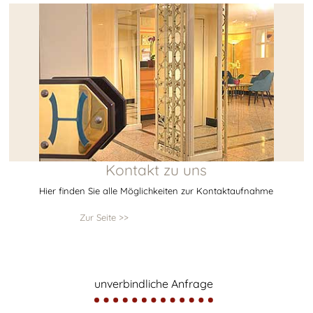
Kontakt zu uns
Hier finden Sie alle Möglichkeiten zur Kontaktaufnahme
Zur Seite >>
unverbindliche Anfrage