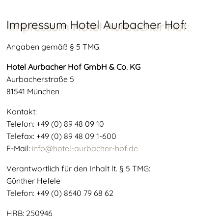
Impressum Hotel Aurbacher Hof:
Angaben gemäß § 5 TMG:
Hotel Aurbacher Hof GmbH & Co. KG
Aurbacherstraße 5
81541 München
Kontakt:
Telefon: +49 (0) 89 48 09 10
Telefax: +49 (0) 89 48 09 1-600
E-Mail:
info@hotel-aurbacher-hof.de
Verantwortlich für den Inhalt lt. § 5 TMG:
Günther Hefele
Telefon: +49 (0) 8640 79 68 62
HRB: 250946