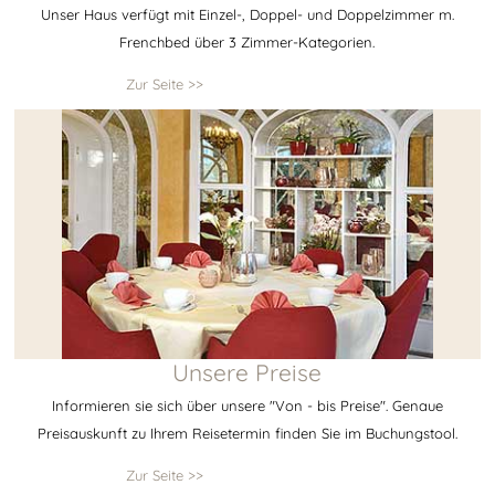
Unser Haus verfügt mit Einzel-, Doppel- und Doppelzimmer m.
Frenchbed über 3 Zimmer-Kategorien.
Zur Seite >>
Unsere Preise
Informieren sie sich über unsere "Von - bis Preise". Genaue
Preisauskunft zu Ihrem Reisetermin finden Sie im Buchungstool.
Zur Seite >>